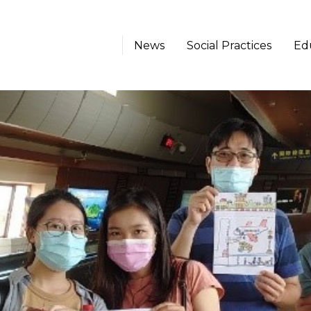
News
Social Practices
Ed