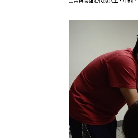
工業與高雄近代的共生，中鋼、