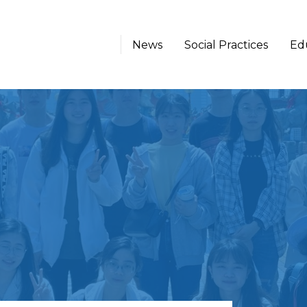
News
Social Practices
Ed