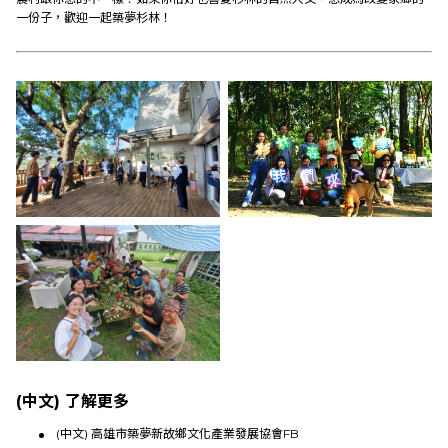
一份子，
歡迎一起築夢杉林！
(中文) 了解更多
(中文) 高雄市築夢新故鄉文化產業發展協會FB