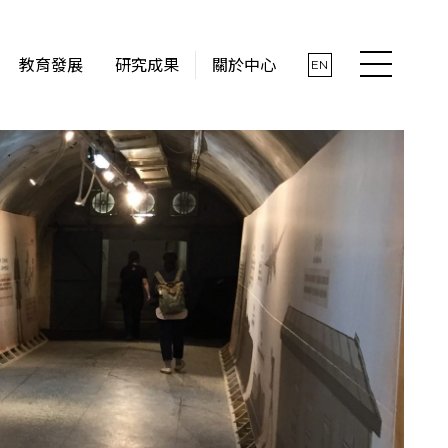
教育發展
研究成果
關於中心
EN
最新消息
關於中心