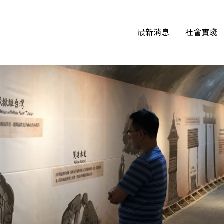
最新消息
社會實踐