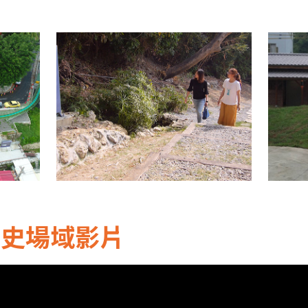
歷史場域影片