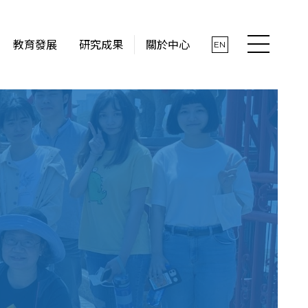
教育發展
研究成果
關於中心
EN
最新消息
關於中心