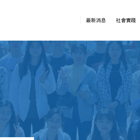
最新消息
社會實踐