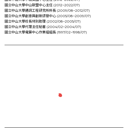
國立中山大學中山歐盟中心主任 (2012~2022/07)
國立中山大學通訊工程研究所所長 (2009/08~2012/07)
國立中山大學創意與創新研發中心 (2005/08~2009/07)
國立中山大學校長特別助理 (2002/08~2005/07)
國立中山大學代理主任秘書 (2004/02~2004/07)
國立中山大學電算中心作業組組長 (1997/02~1998/07)