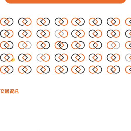
外部連結
EN
交通資訊