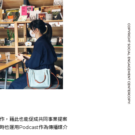
作，藉此也能促成共同事業提案
運用Podcast作為傳播媒介