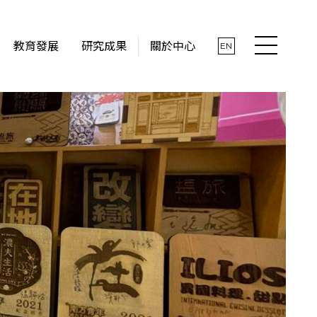
教育發展
研究成果
關於中心
EN
最新消息
關於中心
社會實踐