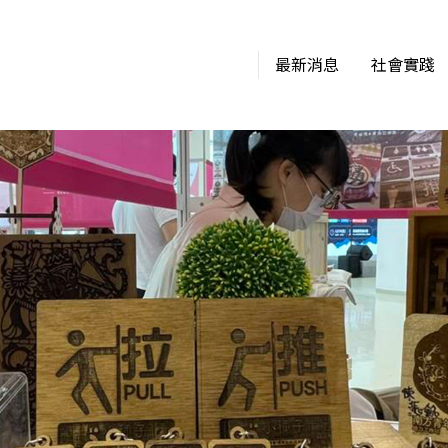
最新消息
社會實踐