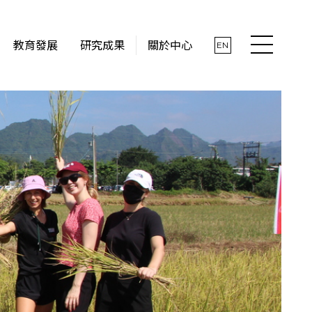
教育發展
研究成果
關於中心
EN
最新消息