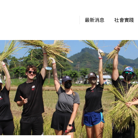
最新消息
社會實踐