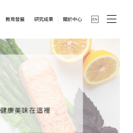
教育發展
研究成果
關於中心
EN
最新消息
關於中心
社會實踐