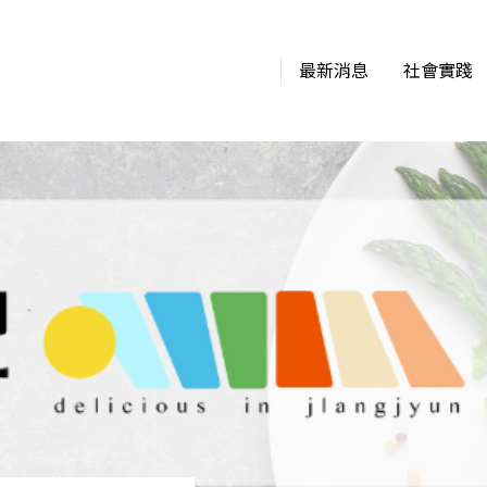
最新消息
社會實踐