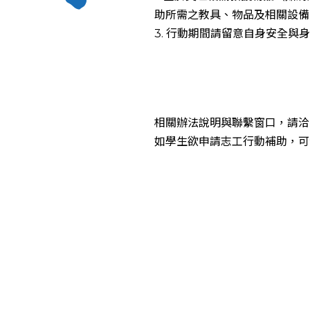
助所需之教具、物品及相關設備
3. 行動期間請留意自身安全與
相關辦法說明與聯繫窗口，請洽國
如學生欲申請志工行動補助，可