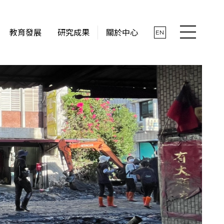
教育發展
研究成果
關於中心
EN
最新消息
關於中心