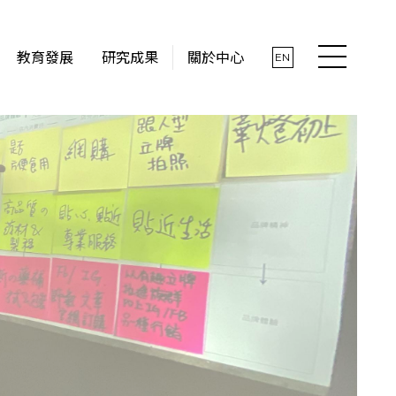
教育發展
研究成果
關於中心
EN
最新消息