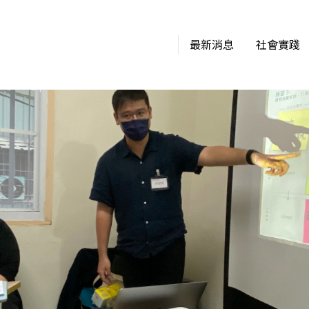
最新消息
社會實踐