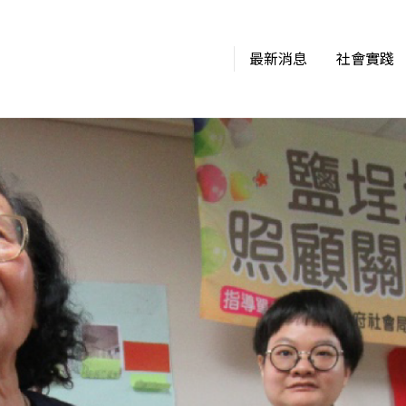
最新消息
社會實踐