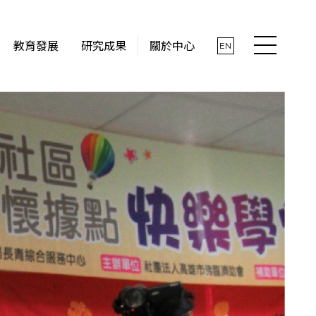
教育發展
研究成果
關於中心
EN
最新消息
關於中心