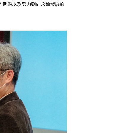
的起源以及努力朝向永續發展的