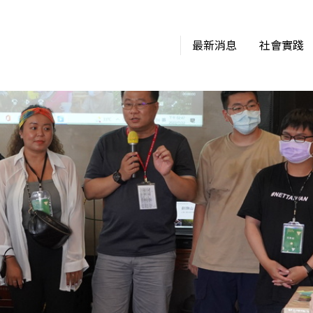
最新消息
社會實踐