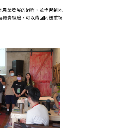
在地農業發展的過程，並學習到地
發展寶貴經驗，可以帶回同樣重視