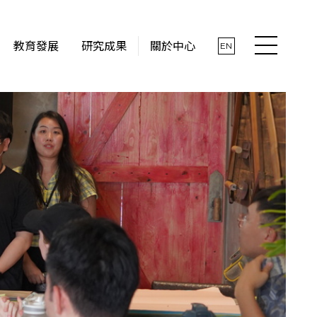
教育發展
研究成果
關於中心
EN
最新消息
關於中心