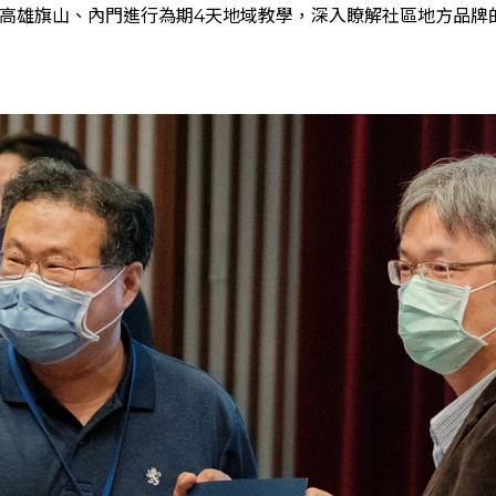
高雄旗山、內門進行為期4天地域教學，深入瞭解社區地方品牌