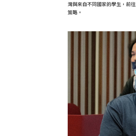
灣與來自不同國家的學生，前往
策略。